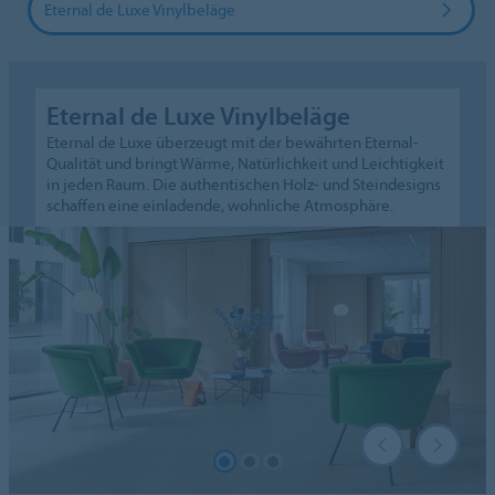
Eternal de Luxe Vinylbeläge
Eternal de Luxe Vinylbeläge
Eternal de Luxe überzeugt mit der bewährten Eternal-
Qualität und bringt Wärme, Natürlichkeit und Leichtigkeit
in jeden Raum. Die authentischen Holz- und Steindesigns
schaffen eine einladende, wohnliche Atmosphäre.