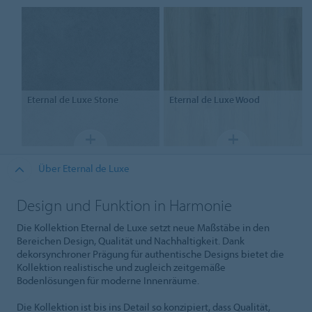
Eternal
de Luxe Stone
Eternal
de Luxe Wood
Über Eternal de Luxe
Design und Funktion in Harmonie
Die Kollektion Eternal de Luxe setzt neue Maßstäbe in den
Bereichen Design, Qualität und Nachhaltigkeit. Dank
dekorsynchroner Prägung für authentische Designs bietet die
Kollektion realistische und zugleich zeitgemäße
Bodenlösungen für moderne Innenräume.
Die Kollektion ist bis ins Detail so konzipiert, dass Qualität,