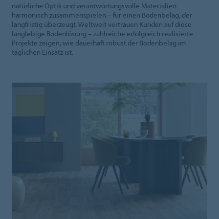
natürliche Optik und verantwortungsvolle Materialien
harmonisch zusammenspielen – für einen Bodenbelag, der
langfristig überzeugt. Weltweit vertrauen Kunden auf diese
langlebige Bodenlösung – zahlreiche erfolgreich realisierte
Projekte zeigen, wie dauerhaft robust der Bodenbelag im
täglichen Einsatz ist.