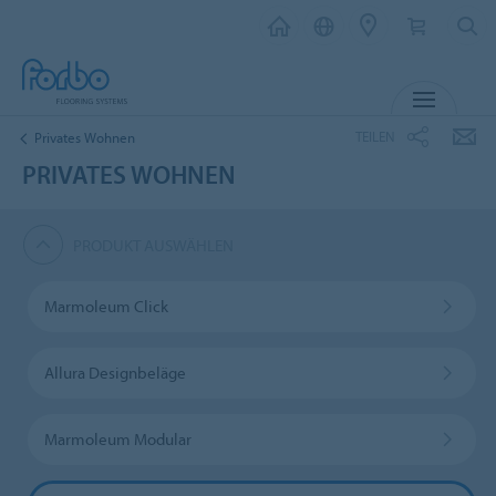
MENU
TEILEN
Privates Wohnen
PRIVATES WOHNEN
PRODUKT AUSWÄHLEN
Marmoleum Click
Allura Designbeläge
Marmoleum Modular