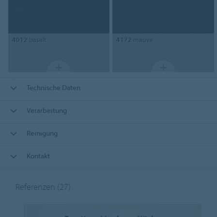
4012
basalt
4172
mauve
Technische Daten
Verarbeitung
Reinigung
Kontakt
Referenzen
(27)