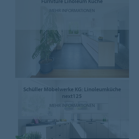
Furniture Linoleum Küche
MEHR INFORMATIONEN
Schüller Möbelwerke KG: Linoleumküche
next125
MEHR INFORMATIONEN