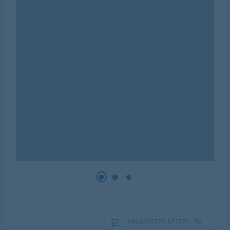
EIN MUSTER BESTELLEN