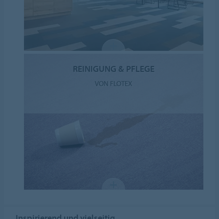
REINIGUNG & PFLEGE
VON FLOTEX
Inspirierend und vielseitig