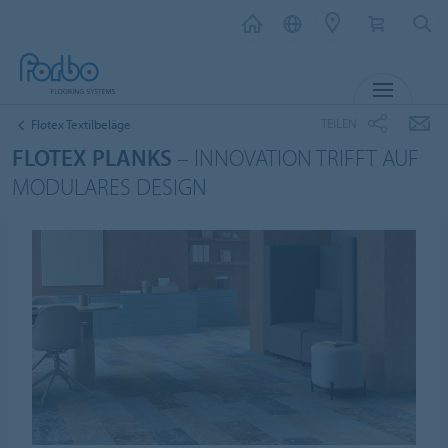
MENU
TEILEN
Flotex Textilbeläge
FLOTEX PLANKS
– INNOVATION TRIFFT AUF
MODULARES DESIGN