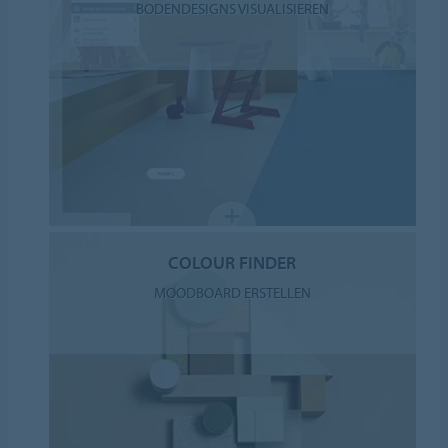
BODENDESIGNS VISUALISIEREN
COLOUR FINDER
MOODBOARD ERSTELLEN