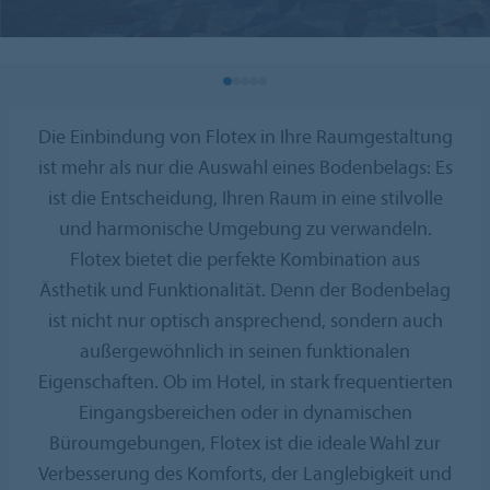
Die Einbindung von Flotex in Ihre Raumgestaltung
ist mehr als nur die Auswahl eines Bodenbelags: Es
ist die Entscheidung, Ihren Raum in eine stilvolle
und harmonische Umgebung zu verwandeln.
Flotex bietet die perfekte Kombination aus
Ästhetik und Funktionalität. Denn der Bodenbelag
ist nicht nur optisch ansprechend, sondern auch
außergewöhnlich in seinen funktionalen
Eigenschaften. Ob im Hotel, in stark frequentierten
Eingangsbereichen oder in dynamischen
Büroumgebungen, Flotex ist die ideale Wahl zur
Verbesserung des Komforts, der Langlebigkeit und