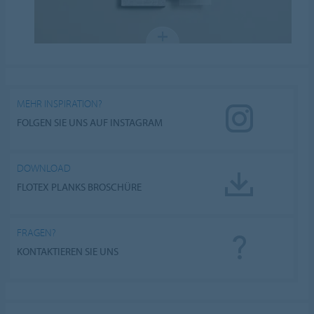
MEHR INSPIRATION?
FOLGEN SIE UNS AUF INSTAGRAM
DOWNLOAD
FLOTEX PLANKS BROSCHÜRE
FRAGEN?
KONTAKTIEREN SIE UNS