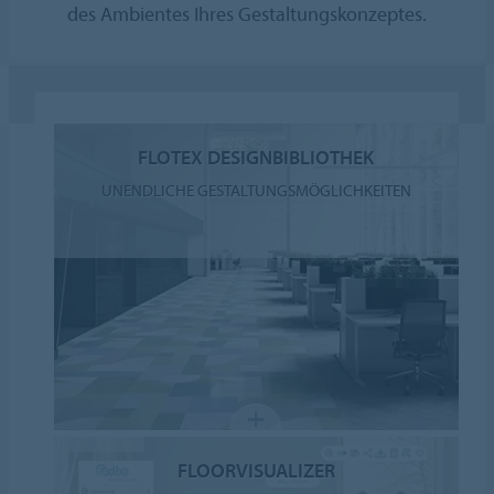
des Ambientes Ihres Gestaltungskonzeptes.
FLOTEX DESIGNBIBLIOTHEK
UNENDLICHE GESTALTUNGSMÖGLICHKEITEN
FLOORVISUALIZER