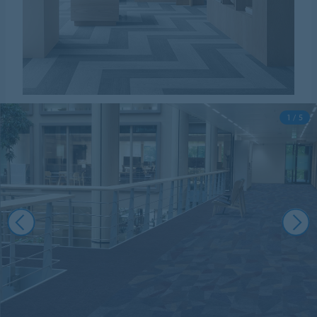
1 / 5