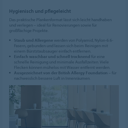
Hygienisch und pflegeleicht
Das praktische Plankenformat lässt sich leicht handhaben
und verlegen – ideal für Renovierungen sowie für
großflächige Projekte.
Staub und Allergene
werden von Polyamid, Nylon-6.6-
Fasern, gebunden und lassen sich beim Reinigen mit
einem Bürststaubsauger einfach entfernen.
Einfach waschbar und schnell trocknend
für eine
schnelle Reinigung und minimale Ausfallzeiten. Viele
Flecken können mühelos mit Wasser entfernt werden.
Ausgezeichnet von der British Allergy Foundation
– für
nachweislich bessere Luft in Innenräumen.