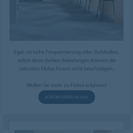
Egal, ob hohe Frequentierung oder Stuhlrollen,
selbst diese starken Belastungen können die
robusten Flotex Fasern nicht beschädigen.
Wollen Sie mehr zu Flotex erfahren?
KONTAKTIEREN SIE UNS