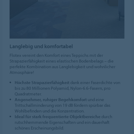
Langlebig und komfortabel
Flotex vereint den Komfort eines Teppichs mit der
Strapazierfähigkeit eines elastischen Bodenbelags – die
perfekte Kombination aus Langlebigkeit und wohnlicher
Atmosphäre!
Höchste Strapazierfähigkeit
dank einer Faserdichte von
bis zu 80 Millionen Polyamid, Nylon-6.6-Fasern, pro
Quadratmeter.
Angenehmer, ruhiger Begehkomfort
und eine
Trittschallminderung von 19 dB fördern spürbar das
Wohlbefinden und die Konzentration.
Ideal für stark frequentierte Objektbereiche
durch
rutschhemmende Eigenschaften und ein dauerhaft
schönes Erscheinungsbild.