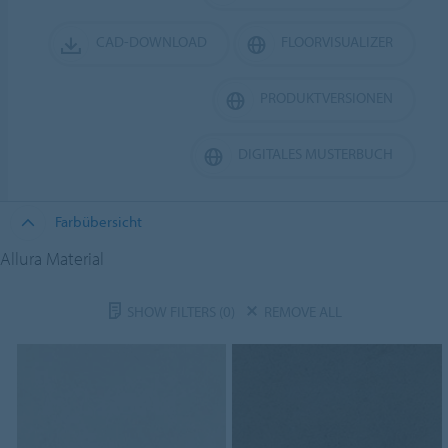
CAD-DOWNLOAD
FLOORVISUALIZER
PRODUKTVERSIONEN
DIGITALES MUSTERBUCH
Farbübersicht
Allura Material
SHOW FILTERS
(0)
REMOVE ALL