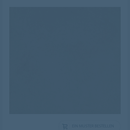
EIN MUSTER BESTELLEN