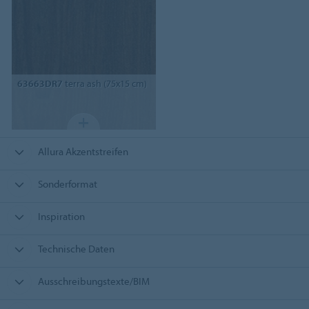
63663DR7
terra ash (75x15 cm)
Allura Akzentstreifen
Sonderformat
Inspiration
Technische Daten
Ausschreibungstexte/BIM