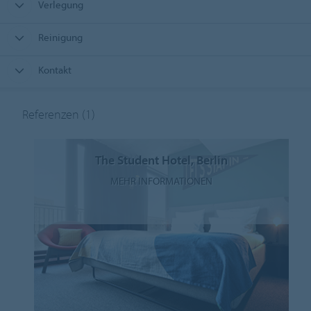
Verlegung
Reinigung
Kontakt
Referenzen
(1)
The Student Hotel, Berlin
MEHR INFORMATIONEN