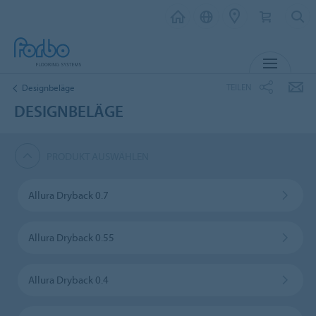
MENU
TEILEN
Designbeläge
DESIGNBELÄGE
PRODUKT AUSWÄHLEN
Allura Dryback 0.7
Allura Dryback 0.55
Allura Dryback 0.4