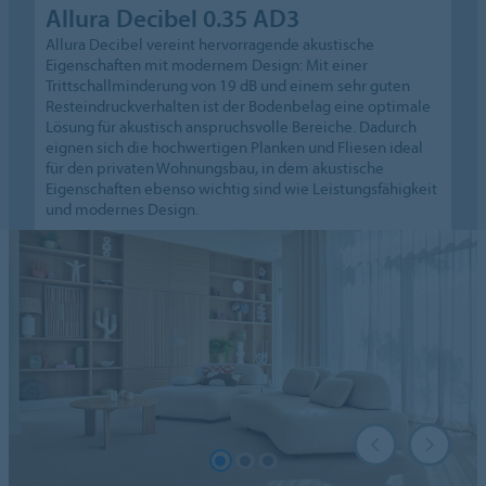
Allura Decibel 0.35 AD3
Allura Decibel vereint hervorragende akustische
Eigenschaften mit modernem Design: Mit einer
Trittschallminderung von 19 dB und einem sehr guten
Resteindruckverhalten ist der Bodenbelag eine optimale
Lösung für akustisch anspruchsvolle Bereiche. Dadurch
eignen sich die hochwertigen Planken und Fliesen ideal
für den privaten Wohnungsbau, in dem akustische
Eigenschaften ebenso wichtig sind wie Leistungsfähigkeit
und modernes Design.