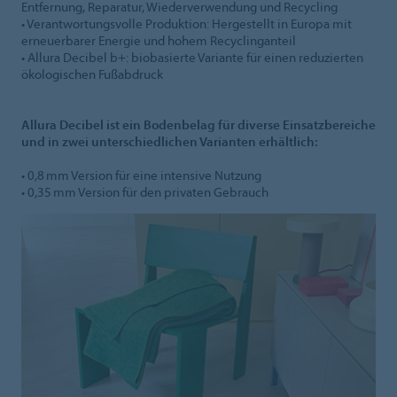
Entfernung, Reparatur, Wiederverwendung und Recycling
• Verantwortungsvolle Produktion: Hergestellt in Europa mit
erneuerbarer Energie und hohem Recyclinganteil
• Allura Decibel b+: biobasierte Variante für einen reduzierten
ökologischen Fußabdruck
Allura Decibel ist ein Bodenbelag für diverse Einsatzbereiche
und in zwei unterschiedlichen Varianten erhältlich:
• 0,8 mm Version für eine intensive Nutzung
• 0,35 mm Version für den privaten Gebrauch