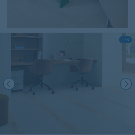
1 / 5