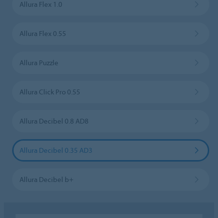
Allura Flex 1.0
Allura Flex 0.55
Allura Puzzle
Allura Click Pro 0.55
Allura Decibel 0.8 AD8
Allura Decibel 0.35 AD3
Allura Decibel b+