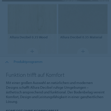
Allura Decibel 0.35
Wood
Allura Decibel 0.35
Material
Produktprogramm
Funktion trifft auf Komfort
Mit einer großen Auswahl an natürlichen und modernen
Designs schafft Allura Decibel ruhige Umgebungen –
ästhetisch ansprechend und funktional. Der Bodenbelag vereint
Komfort, Design und Leistungsfähigkeit in einer ganzheitlichen
Lösung.
KOMFORT OHNE KOMPROMISSE