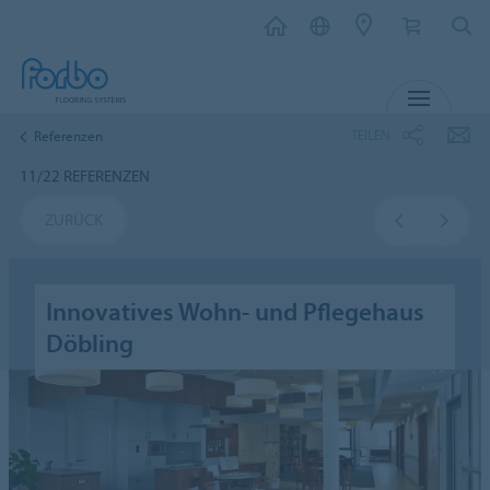
MENÜ
TEILEN
Referenzen
11/22 REFERENZEN
ZURÜCK
Innovatives Wohn- und Pflegehaus
Döbling