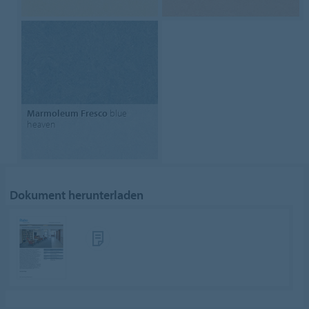
Marmoleum Fresco
blue
heaven
Dokument herunterladen