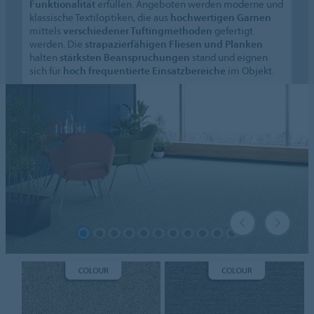
Funktionalität
erfüllen. Angeboten werden moderne und
klassische Textiloptiken, die aus
hochwertigen Garnen
mittels
verschiedener Tuftingmethoden
gefertigt
werden. Die
strapazierfähigen Fliesen und Planken
halten
stärksten Beanspruchungen
stand und eignen
sich für
hoch frequentierte Einsatzbereiche
im Objekt.