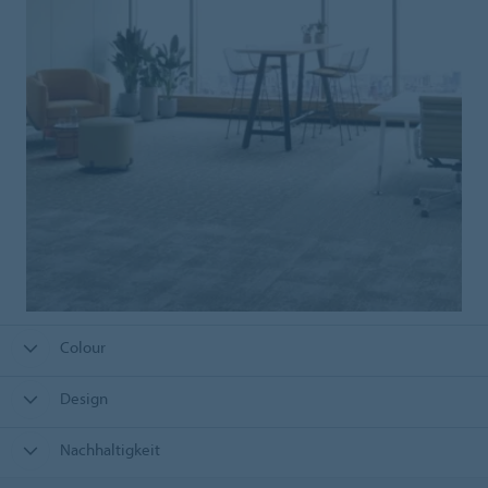
Colour
Design
Nachhaltigkeit