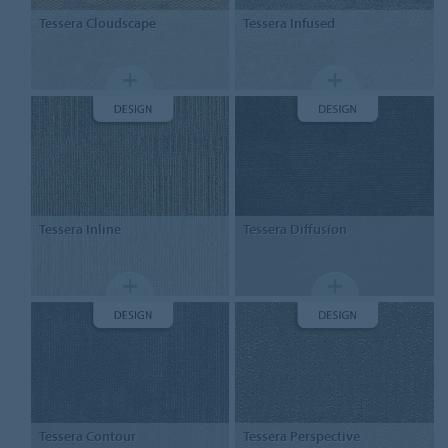
Tessera
Cloudscape
Tessera
Infused
Tessera
Inline
Tessera
Diffusion
Tessera
Contour
Tessera
Perspective