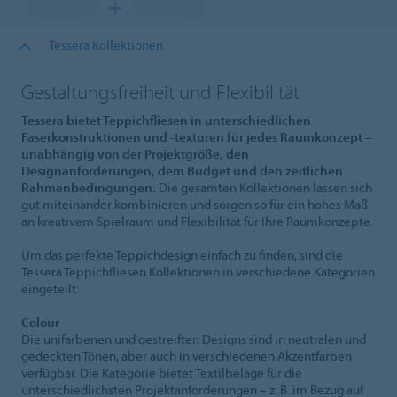
Tessera Kollektionen
Gestaltungsfreiheit und Flexibilität
Tessera bietet Teppichfliesen in unterschiedlichen
Faserkonstruktionen und -texturen für jedes Raumkonzept –
unabhängig von der Projektgröße, den
Designanforderungen, dem Budget und den zeitlichen
Rahmenbedingungen.
Die gesamten Kollektionen lassen sich
gut miteinander kombinieren und sorgen so für ein hohes Maß
an kreativem Spielraum und Flexibilität für Ihre Raumkonzepte.
Um das perfekte Teppichdesign einfach zu finden, sind die
Tessera Teppichfliesen Kollektionen in verschiedene Kategorien
eingeteilt:
Colour
Die unifarbenen und gestreiften Designs sind in neutralen und
gedeckten Tönen, aber auch in verschiedenen Akzentfarben
verfügbar. Die Kategorie bietet Textilbeläge für die
unterschiedlichsten Projektanforderungen – z. B. im Bezug auf