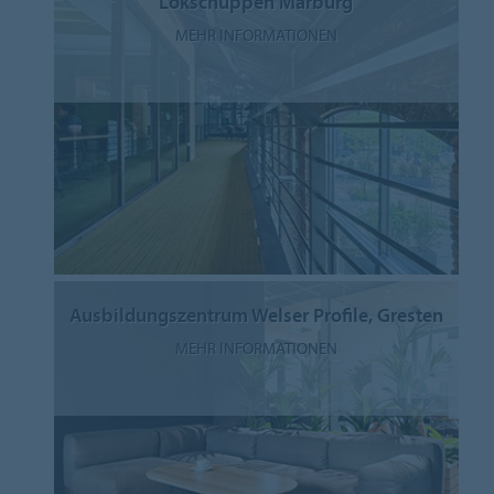
Lokschuppen Marburg
MEHR INFORMATIONEN
Ausbildungszentrum Welser Profile, Gresten
MEHR INFORMATIONEN