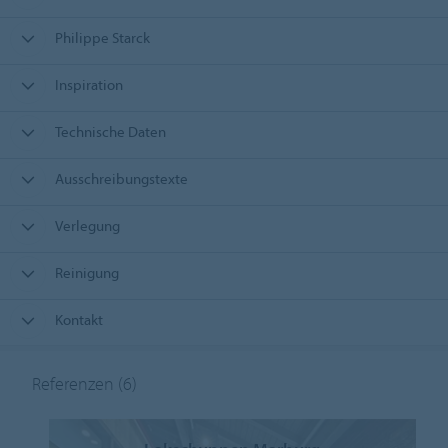
Philippe Starck
Inspiration
Technische Daten
Ausschreibungstexte
Verlegung
Reinigung
Kontakt
Referenzen
(6)