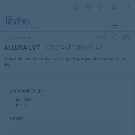
MENU
LAND
Allura decibel
ALLURA LVT
- KONTAKTFORMULAR
Indtast dine kontaktoplysninger og dit spørgsmål, så kontakter vi
dig.
MIT PROJEKT ER*
ERHVERV
BOLIG
NAVN*