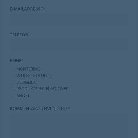
E-MAILADRESSE*
TELEFON
EMNE*
MONTERING
VEDLIGEHOLDELSE
DESIGNER
PRODUKTSPECIFIKATIONER
ANDET
KOMMENTAR/HENVENDELSE*