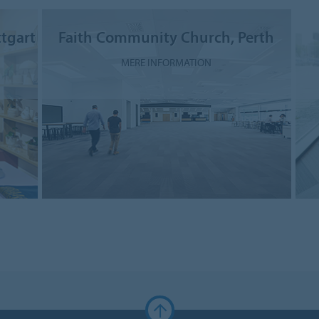
tgart
Faith Community Church, Perth
MERE INFORMATION