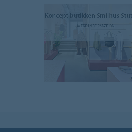
Koncept butikken Smilhus Stut
MERE INFORMATION