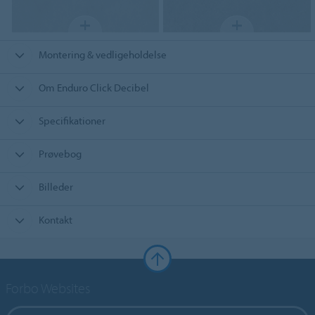
Montering & vedligeholdelse
Om Enduro Click Decibel
Specifikationer
Prøvebog
Billeder
Kontakt
Forbo Websites