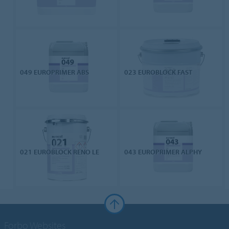
049 EUROPRIMER ABS
023 EUROBLOCK FAST
021 EUROBLOCK RENO LE
043 EUROPRIMER ALPHY
Forbo Websites