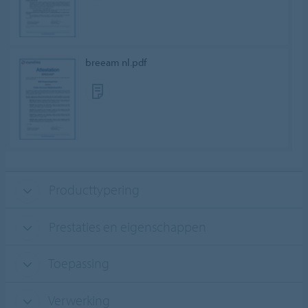
breeam nl.pdf
Producttypering
Prestaties en eigenschappen
Toepassing
Verwerking