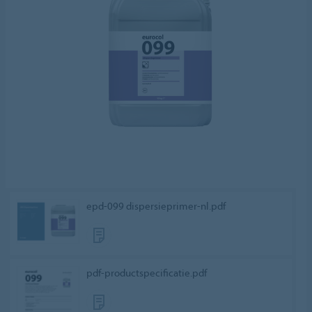
epd-099 dispersieprimer-nl.pdf
pdf-productspecificatie.pdf